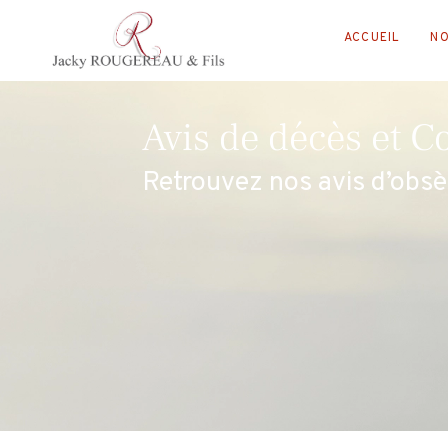
ACCUEIL
NO
Avis de décès et 
Retrouvez nos avis d’obsè