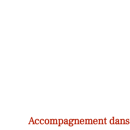
Accompagnement dans 