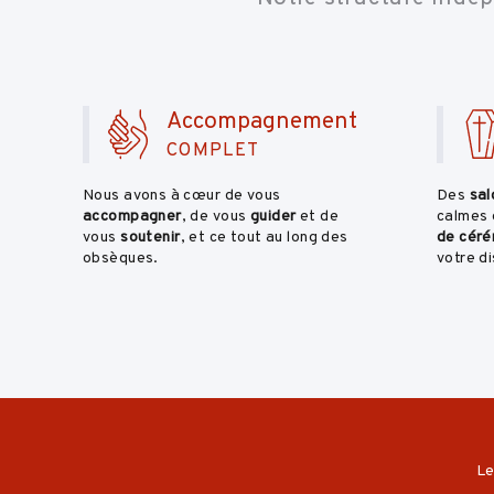
Accompagnement
COMPLET
Nous avons à cœur de vous
Des
sal
accompagner
, de vous
guider
et de
calmes 
vous
soutenir
, et ce tout au long des
de céré
obsèques.
votre di
L