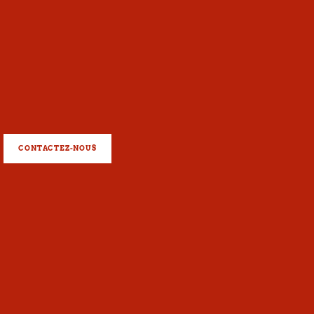
CONTACTEZ-NOUS