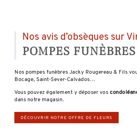
Nos avis d’obsèques sur V
POMPES FUNÈBRES 
Nos pompes funèbres Jacky Rougereau & Fils vou
Bocage, Saint-Sever-Calvados…
Vous pouvez également y déposer vos
condoléan
dans notre magasin.
DÉCOUVRIR NOTRE OFFRE DE FLEURS