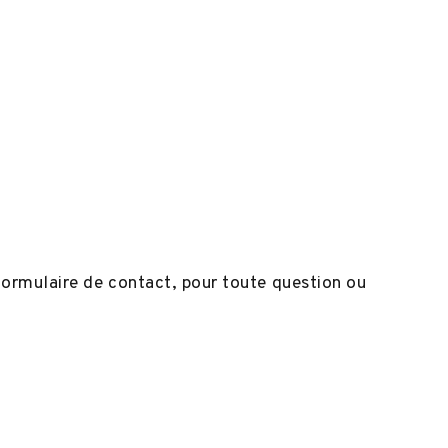
ia formulaire de contact, pour toute question ou