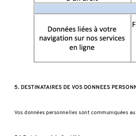
5. DESTINATAIRES DE VOS DONNEES PERSON
Vos données personnelles sont communiquées aux