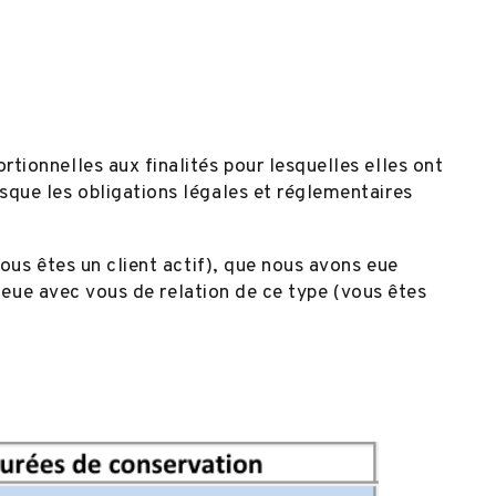
ionnelles aux finalités pour lesquelles elles ont
que les obligations légales et réglementaires
ous êtes un client actif), que nous avons eue
s eue avec vous de relation de ce type (vous êtes