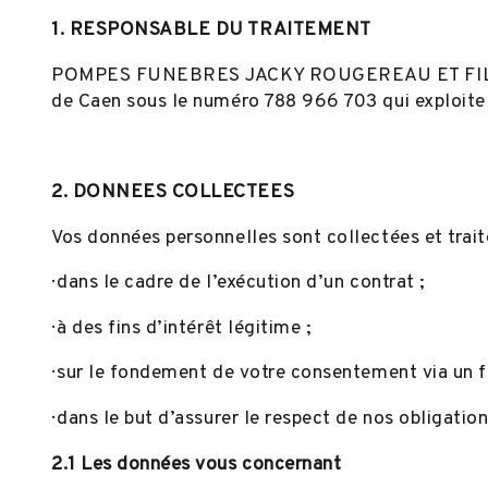
1. RESPONSABLE DU TRAITEMENT
POMPES FUNEBRES JACKY ROUGEREAU ET FILS don
de Caen sous le numéro 788 966 703 qui exploite le
2. DONNEES COLLECTEES
Vos données personnelles sont collectées et traité
· dans le cadre de l’exécution d’un contrat ;
· à des fins d’intérêt légitime ;
· sur le fondement de votre consentement via un f
· dans le but d’assurer le respect de nos obligatio
2.1 Les données vous concernant