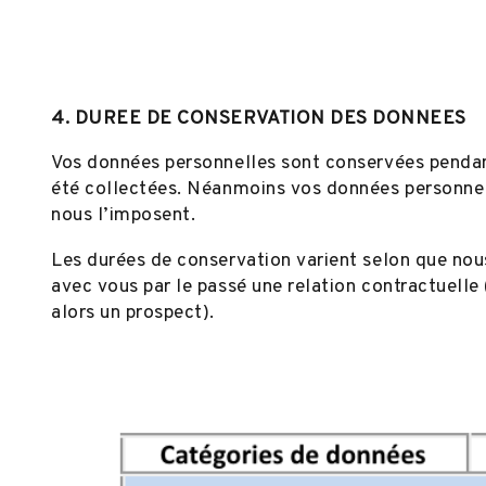
4. DUREE DE CONSERVATION DES DONNEES
Vos données personnelles sont conservées pendant
été collectées. Néanmoins vos données personnell
nous l’imposent.
Les durées de conservation varient selon que nous
avec vous par le passé une relation contractuelle 
alors un prospect).