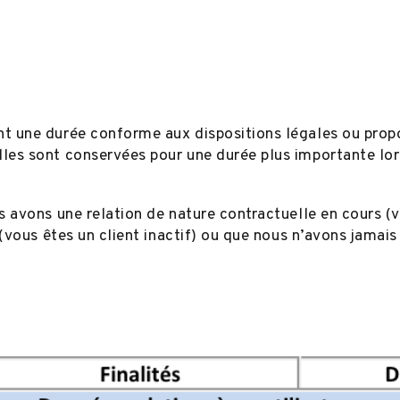
 une durée conforme aux dispositions légales ou proport
es sont conservées pour une durée plus importante lors
 avons une relation de nature contractuelle en cours (v
(vous êtes un client inactif) ou que nous n’avons jamai