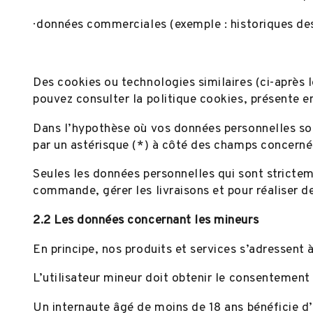
· données commerciales (exemple : historiques de
Des cookies ou technologies similaires (ci-après le
pouvez consulter la politique cookies, présente e
Dans l’hypothèse où vos données personnelles sont
par un astérisque (*) à côté des champs concernés
Seules les données personnelles qui sont stricte
commande, gérer les livraisons et pour réaliser de
2.2 Les données concernant les mineurs
En principe, nos produits et services s’adressent
L’utilisateur mineur doit obtenir le consentemen
Un internaute âgé de moins de 18 ans bénéficie d