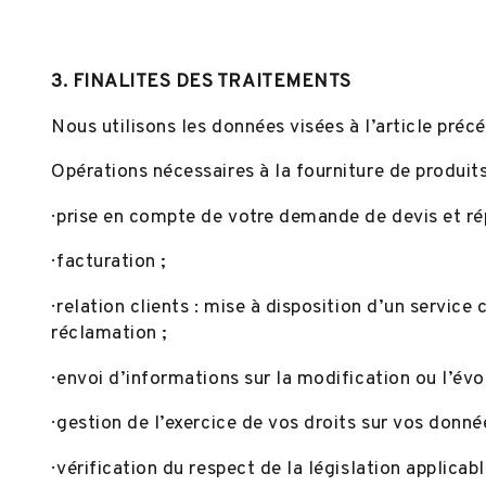
3. FINALITES DES TRAITEMENTS
Nous utilisons les données visées à l’article précé
Opérations nécessaires à la fourniture de produit
· prise en compte de votre demande de devis et r
· facturation ;
· relation clients : mise à disposition d’un servic
réclamation ;
· envoi d’informations sur la modification ou l’évo
· gestion de l’exercice de vos droits sur vos donné
· vérification du respect de la législation applica