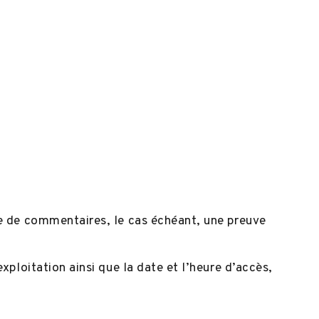
ne de commentaires, le cas échéant, une preuve
xploitation ainsi que la date et l’heure d’accès,