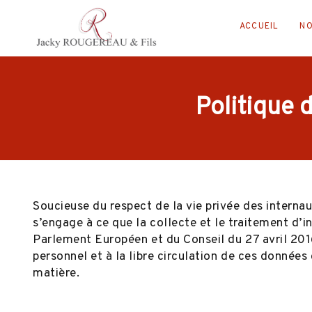
ACCUEIL
NO
Politique 
Soucieuse du respect de la vie privée des inte
s’engage à ce que la collecte et le traitement 
Parlement Européen et du Conseil du 27 avril 201
personnel et à la libre circulation de ces données
matière.